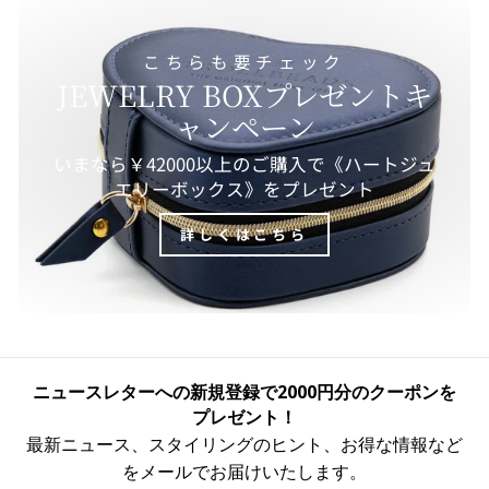
こちらも要チェック
JEWELRY BOXプレゼントキ
ャンペーン
いまなら￥42000以上のご購入で《ハートジュ
エリーボックス》をプレゼント
詳しくはこちら
ニュースレターへの新規登録で2000円分のクーポンを
プレゼント！
最新ニュース、スタイリングのヒント、お得な情報など
をメールでお届けいたします。